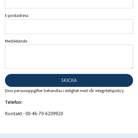
E-postadress
Meddelande
SKICKA
Dina personuppgifter behandlas i enlighet med vår
integritetspolicy
.
Telefon:
Kontakt - 00-46-70-6209920