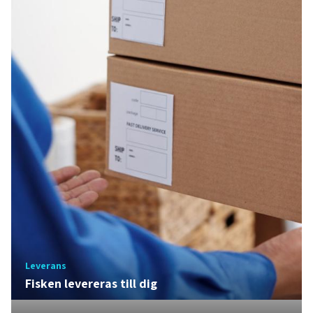
Leverans
Fisken levereras till dig